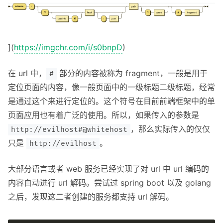
](
https://imgchr.com/i/s0bnpD
)
在 url 中，
部分的内容被称为 fragment，一般是用于
#
定位页面的内容，像一般页面中的一级标题二级标题，经常
是通过这个来进行定位的。这个符号在目前前端框架中的单
页面应用也有着广泛的使用。所以，如果传入的参数是
，那么实际传入的仅仅
http://evilhost#@whitehost
只是
。
http://evilhost
大部分语言或者 web 服务已经实现了对 url 中 url 编码的
内容自动进行 url 解码。尝试过 spring boot 以及 golang
之后，发现这二者创建的服务都支持 url 解码。