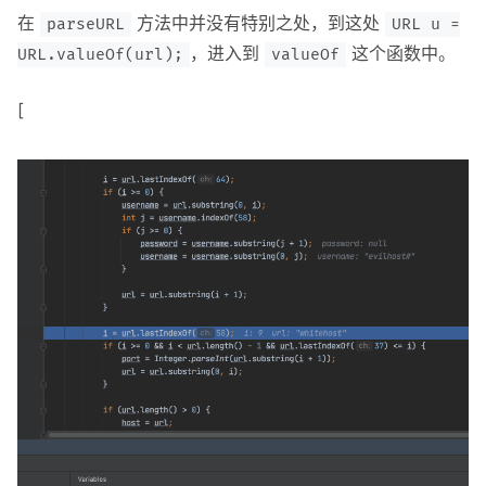
在
方法中并没有特别之处，到这处
parseURL
URL u =
，进入到
这个函数中。
URL.valueOf(url);
valueOf
[