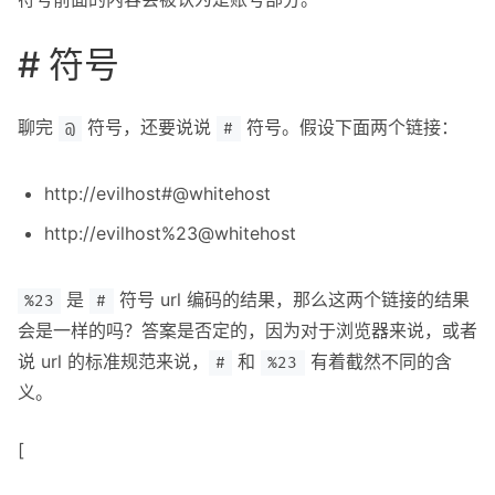
# 符号
聊完
符号，还要说说
符号。假设下面两个链接：
@
#
http://evilhost#@whitehost
http://evilhost%23@whitehost
是
符号 url 编码的结果，那么这两个链接的结果
%23
#
会是一样的吗？答案是否定的，因为对于浏览器来说，或者
说 url 的标准规范来说，
和
有着截然不同的含
#
%23
义。
[