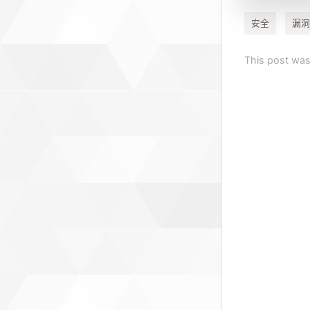
安全
漏洞
This post wa