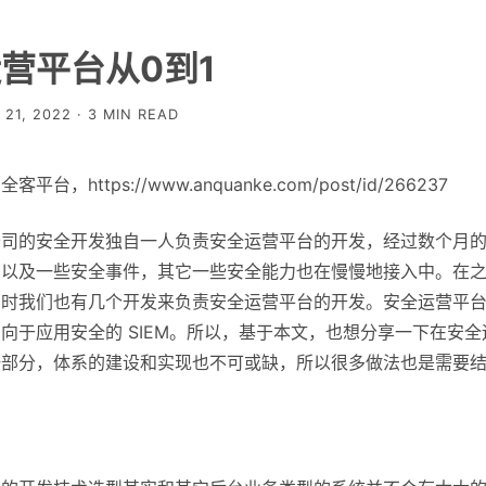
营平台从0到1
21, 2022 · 3 MIN READ
台，https://www.anquanke.com/post/id/266237
公司的安全开发独自一人负责安全运营平台的开发，经过数个月
洞以及一些安全事件，其它一些安全能力也在慢慢地接入中。在
当时我们也有几个开发来负责安全运营平台的开发。安全运营平
向于应用安全的 SIEM。所以，基于本文，也想分享一下在安
一部分，体系的建设和实现也不可或缺，所以很多做法也是需要