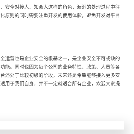
发、安全对接人、知会人这样的角色，漏洞的处理过程中往
小化原则的同时需要注重开发的使用体验，避免开发对平台
安全运营也是企业安全的根基之一，是企业安全不可或缺的
的功能。同时也因为每个公司的业务特性、政策、人员等各
平台还处于比较初级的阶段，未来还是希望能够接入更多安
是适用于我们自身，并不一定就适合所有企业，欢迎大家提