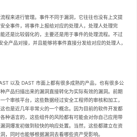
个流程来进行管理。事件不同于漏洞，它往往也没有上文提
了安全事件，将事件上报给对应的处理人，处理人处理完
功能还是比较弱化的，主要还是用于事件的处理流程。不过
 等安全产品对接，并且能够将事件直接分发给对应的处理人，
AST 以及 DAST 市面上都有很多成熟的产品，也有很多公
两种产品扫描出来的漏洞直接转化为实际有效的漏洞。前期
为一个审核平台，这些数据经过安全工程师的审核和加工，
，这也是近几年非常火的一个概念。因为目前的软件开发都
及各种语言的，这些组件的风险都有可能会对你自己应用带
全漏洞爆发初做到较快的响应处置。当然，这些都建立在资
漏洞，同时也能够根据漏洞去看哪些资产受影响。