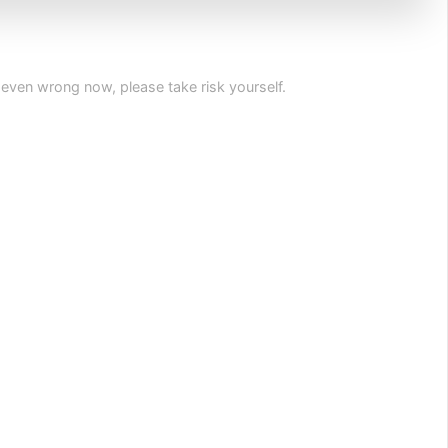
even wrong now, please take risk yourself.