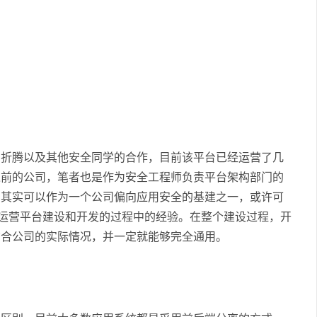
的折腾以及其他安全同学的合作，目前该平台已经运营了几
之前的公司，笔者也是作为安全工程师负责平台架构部门的
台其实可以作为一个公司偏向应用安全的基建之一，或许可
全运营平台建设和开发的过程中的经验。在整个建设过程，开
结合公司的实际情况，并一定就能够完全通用。