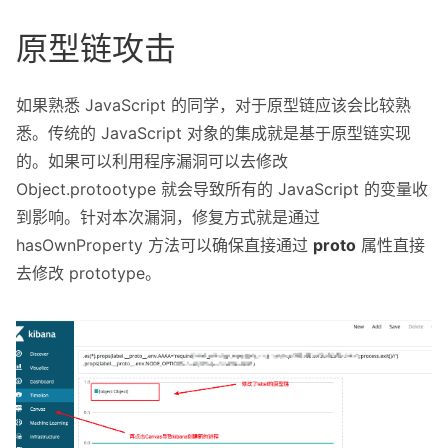
原型链攻击
如果熟悉 JavaScript 的同学，对于原型链应该会比较熟
悉。传统的 JavaScript 对象的集成就是基于原型链实现
的。如果可以利用程序漏洞可以去修改
Object.protootype 就会导致所有的 JavaScript 的变量收
到影响。针对本次漏洞，修复方式就是通过
hasOwnProperty 方法可以确保直接通过
proto
属性直接
去修改 prototype。