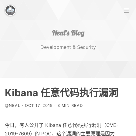
Neal's Blog
Development & Security
Home
Kibana 任意代码执行漏洞
Works
@NEAL · OCT 17, 2019 · 3 MIN READ
Tags
今日，有人公开了 Kibana 任意代码执行漏洞（CVE-
2019-7609）的 POC。这个漏洞的主要原理是因为