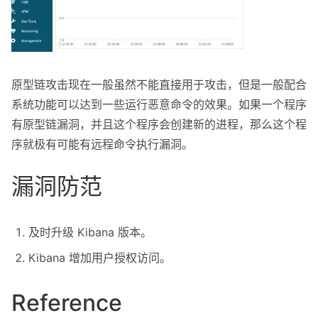
原型链攻击现在一般虽然不能直接用于攻击，但是一般配合
系统功能可以达到一些运行恶意命令的效果。如果一个程序
有原型链漏洞，并且这个程序会创建新的进程，那么这个程
序就极有可能有远程命令执行漏洞。
漏洞防范
及时升级 Kibana 版本。
Kibana 增加用户授权访问。
Reference