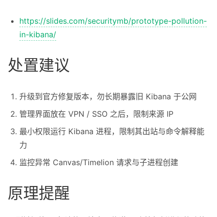
https://slides.com/securitymb/prototype-pollution-
in-kibana/
处置建议
升级到官方修复版本，勿长期暴露旧 Kibana 于公网
管理界面放在 VPN / SSO 之后，限制来源 IP
最小权限运行 Kibana 进程，限制其出站与命令解释能
力
监控异常 Canvas/Timelion 请求与子进程创建
原理提醒