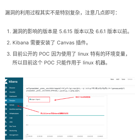
漏洞的利用过程其实不是特别复杂，注意几点即可：
漏洞的影响的版本是 5.6.15 版本以及 6.6.1 版本以前。
Kibana 需要安装了 Canvas 插件。
目前公开的 POC 因为使用了 linux 特有的环境变量，
所以目前这个 POC 只能作用于 linux 机器。