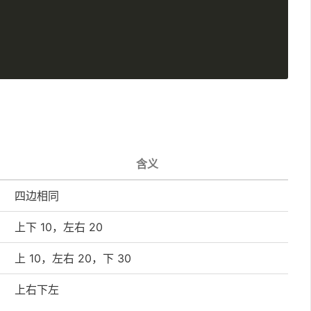
含义
四边相同
上下 10，左右 20
上 10，左右 20，下 30
上右下左