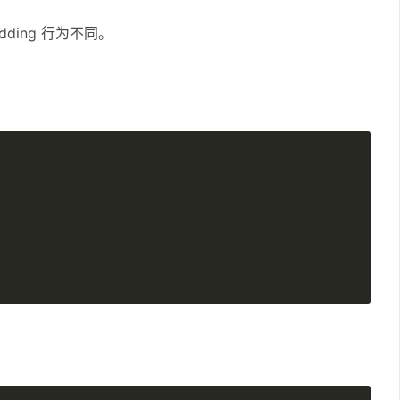
dding 行为不同。