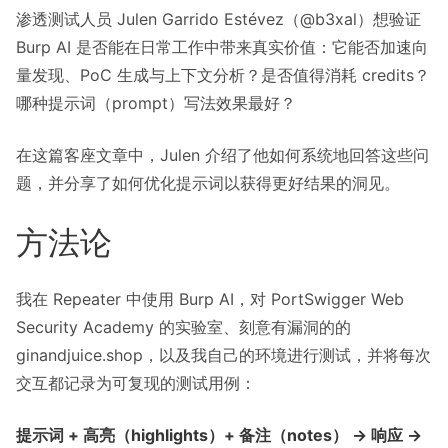
渗透测试人员 Julen Garrido Estévez（@b3xal）想验证
Burp AI 是否能在日常工作中带来真实价值：它能否加速向
量发现、PoC 生成与上下文分析？是否值得消耗 credits？
哪种提示词（prompt）写法效果最好？
在这篇客座文章中，Julen 介绍了他如何系统地回答这些问
题，并分享了如何优化提示词以获得更好结果的洞见。
方法论
我在 Repeater 中使用 Burp AI，对 PortSwigger Web
Security Academy 的实验室、刻意有漏洞的的
ginandjuice.shop，以及我自己的环境进行测试，并将每次
交互都记录为可复现的测试用例：
提示词 + 高亮（highlights）+ 备注（notes） → 响应 →