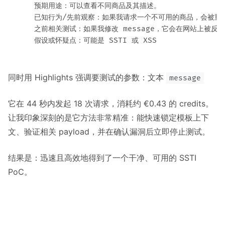
    预期用途：可以查看不同商品及其描述。

    已知行为/先前观察：如果我请求一个不可用的商品，会被重定向
    之前相关测试：如果我修改 message，它会在网站上被反射
同时用 Highlights 强调要测试的参数：文本
message
它在 44 秒内发起 18 次请求，消耗约 €0.43 的 credits。
让我印象深刻的是它方法非常精准：能快速锁定模板上下
文、验证相关 payload，并在确认漏洞后立即停止测试。
结果是：迅速且高效地得到了一个干净、可用的 SSTI
PoC。