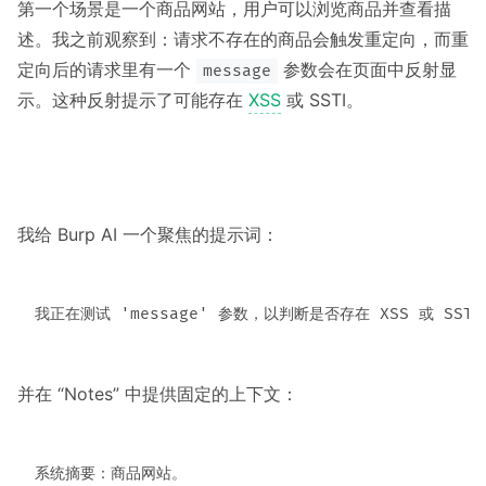
第一个场景是一个商品网站，用户可以浏览商品并查看描
述。我之前观察到：请求不存在的商品会触发重定向，而重
定向后的请求里有一个
参数会在页面中反射显
message
示。这种反射提示了可能存在
XSS
或 SSTI。
我给 Burp AI 一个聚焦的提示词：
并在 “Notes” 中提供固定的上下文：
系统摘要：商品网站。
