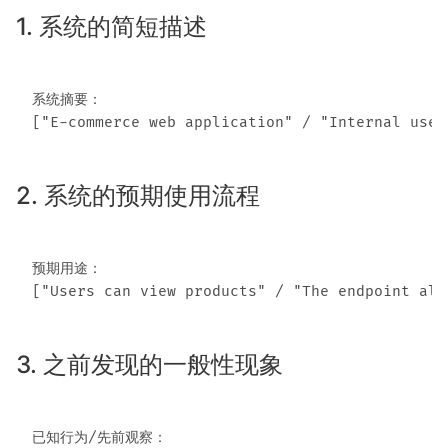
1. 系统的简短描述
系统摘要：

2. 系统的预期使用流程
预期用途： 

3. 之前发现的一般性现象
已知行为/先前观察：
