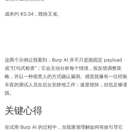
成本约 €0.34，既快又省。
这两个示例让我看到：Burp AI 并不只是跑固定 payload
或“打勾式检查”；它会主动分析每个情境，按反馈调整策
略，并以一种很类人的方式确认漏洞。感觉就像有一位经验
丰富的测试人员在后台安静地工作：速度很快，但也足够谨
慎。
关键心得
在试用 Burp AI 的过程中，当我逐渐理解如何有效引导它