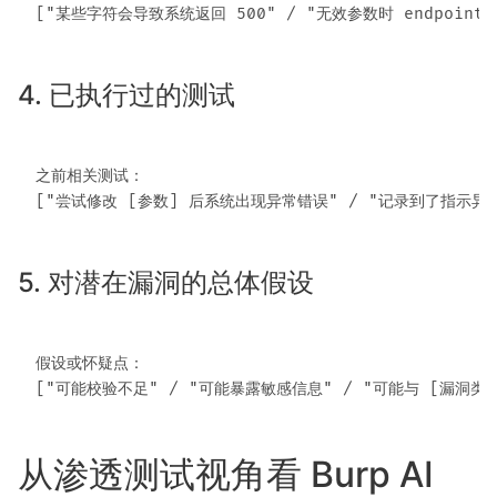
4. 已执行过的测试
之前相关测试：

5. 对潜在漏洞的总体假设
假设或怀疑点：

从渗透测试视角看 Burp AI