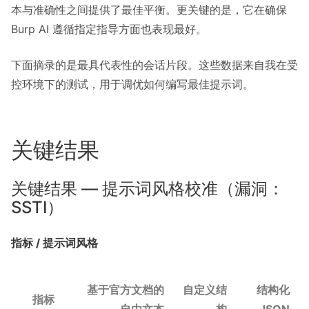
本与准确性之间提供了最佳平衡。更关键的是，它在确保
Burp AI 遵循指定指导方面也表现最好。
下面摘录的是最具代表性的会话片段。这些数据来自我在受
控环境下的测试，用于调优如何编写最佳提示词。
关键结果
关键结果 — 提示词风格校准（漏洞：
SSTI）
指标 / 提示词风格
基于官方文档的
自定义结
结构化
指标