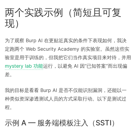
两个实践示例（简短且可复
现）
为了观察 Burp AI 在更贴近真实的条件下表现如何，我决
定跑两个 Web Security Academy 的实验室。虽然这些实
验室是用于训练的，但我把它们当作真实项目来对待，并用
mystery lab 功能
运行，以避免 AI 因“已知答案”而出现偏
差。
我的目标是看看 Burp AI 是否不仅能识别漏洞，还能以一
种类似资深渗透测试人员的方式采取行动。以下是测试过
程。
示例 A — 服务端模板注入（SSTI）