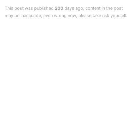
This post was published
200
days ago, content in the post
may be inaccurate, even wrong now, please take risk yourself.