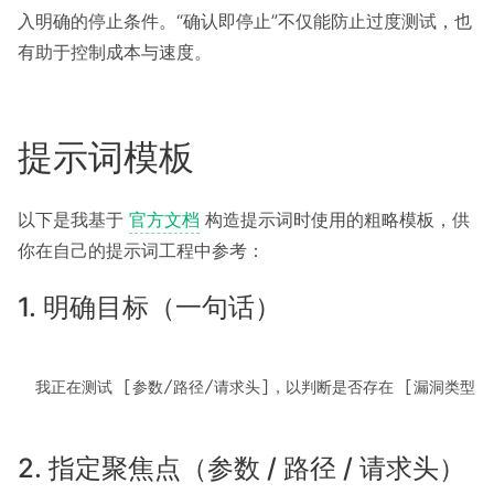
入明确的停止条件。“确认即停止”不仅能防止过度测试，也
有助于控制成本与速度。
提示词模板
以下是我基于
官方文档
构造提示词时使用的粗略模板，供
你在自己的提示词工程中参考：
1. 明确目标（一句话）
2. 指定聚焦点（参数 / 路径 / 请求头）