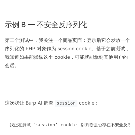
示例 B — 不安全反序列化
第二个测试中，我关注一个商品页面：登录后它会发放一个
序列化的 PHP 对象作为 session cookie。基于之前测试，
我知道如果能操纵这个 cookie，可能就能拿到其他用户的
会话。
这次我让 Burp AI 调查
cookie：
session