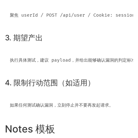
3. 期望产出
4. 限制行动范围（如适用）
Notes 模板