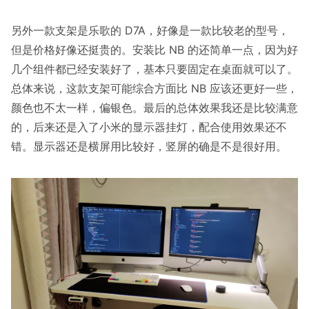
另外一款支架是乐歌的 D7A，好像是一款比较老的型号，
但是价格好像还挺贵的。安装比 NB 的还简单一点，因为好
几个组件都已经安装好了，基本只要固定在桌面就可以了。
总体来说，这款支架可能综合方面比 NB 应该还更好一些，
颜色也不太一样，偏银色。最后的总体效果我还是比较满意
的，后来还是入了小米的显示器挂灯，配合使用效果还不
错。显示器还是横屏用比较好，竖屏的确是不是很好用。