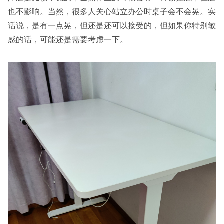
也不影响。当然，很多人关心站立办公时桌子会不会晃。实
话说，是有一点晃，但还是还可以接受的，但如果你特别敏
感的话，可能还是需要考虑一下。