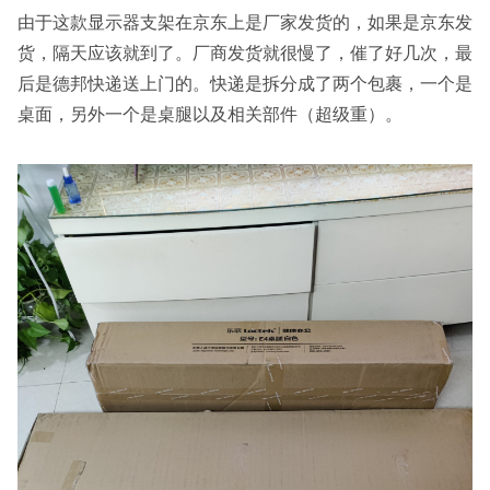
由于这款显示器支架在京东上是厂家发货的，如果是京东发
货，隔天应该就到了。厂商发货就很慢了，催了好几次，最
后是德邦快递送上门的。快递是拆分成了两个包裹，一个是
桌面，另外一个是桌腿以及相关部件（超级重）。