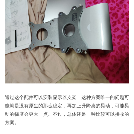
通过这个配件可以安装显示器支架，这种方案唯一的问题可
能就是没有原生的那么稳定，再加上升降桌的晃动，可能晃
动的幅度会更大一点。不过，总体还是一种比较可以接收的
方案。