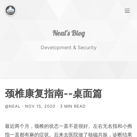
Neal's Blog
Development & Security
Home
颈椎康复指南--桌面篇
Works
@NEAL · NOV 15, 2020 · 3 MIN READ
Tags
最近两个月，颈椎的状态一直不是很好。左右无名指和小拇
指一直都有麻的症状。后来去医院做了核磁共振，诊断结果