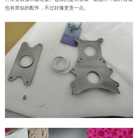
也有类似的配件，不过好像更贵一点。