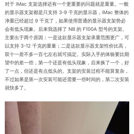
对于 iMac 支架选择还有一个更重要的问题就是重量。一般
的显示器支架都是只支持 3-9 千克的显示器，iMac 整体的
净重已经超过 9 千克了，如果使用普通的显示器支架势必
会有低头现象。后来我选择了 NB 的 F100A 型号的支架。
主要出于两个原因：一是这款显示器支架承重范围更广，可
以支持 3-12 千克的重量；二是这款显示器支架性价比高，
双十一差不多一百七左右就可搞定。实际入手的体验要比期
望中的差一些，第一个还是有低头现象，后来换了一个，好
了一点，但还是有点低头的。支架的安装过程不能算复杂，
不过如果是第一次安装可能还需要一些时间的，第二次安装
就快多了。