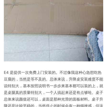
E4 是提供一次免费上门安装的。不过像我这种心急想吃热
豆腐的，当然是等不及的。总体来说，升降桌安装难度不能
说特别大，基本按照说明书一步步来基本都可以装的上，就
是桌腿真的质量特别大，一个人搞起来还是有点够呛。桌子
总体来说颜值还可以，桌面是那种光滑的面板材料。桌子升
降还是比较平稳的，当然停止的时候会有一种顿挫感，但这