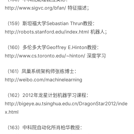
http://www.sigvc.org/bfan/ 特征描述；
（159）斯坦福大学Sebastian Thrun教授：
http://robots.stanford.edu/index.html 机器人；
（160）多伦多大学Geoffrey E.Hinton教授：
http://www.cs.toronto.edu/~hinton/ 深度学习
（161）凤巢系统架构师张栋博士：
http://weibo.com/machinelearning
（162）2012年龙星计划机器学习课程：
http://bigeye.au.tsinghua.edu.cn/DragonStar2012/inde
x.html
（163）中科院自动化所肖柏华教授：