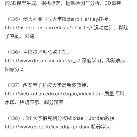
的3D模型生成、相机标定、运动检测与分析、3D重建
（135）澳大利亚国立大学Richard Hartley教授：
http://users.cecs.anu.edu.au/~hartley/ 运动估计、稀疏
子空间、跟踪、
（136）百度技术副总监于凯：
http://www.dbs.ifi.lmu.de/~yu_k/ 深度学习，稀疏表示，
图像分类
（137）西安电子科技大学高新波教授：
http://web.xidian.edu.cn/xbgao/index.html 质量评判、
水印、稀疏表示、超分辨率
（138）加州大学伯克利分校Michael I.Jordan教授：
http://www.cs.berkeley.edu/~jordan/ 机器学习