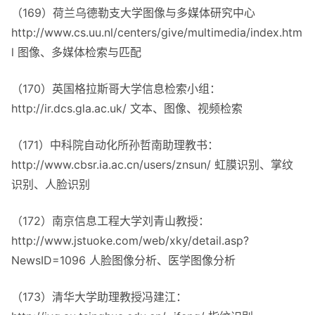
（169）荷兰乌德勒支大学图像与多媒体研究中心
http://www.cs.uu.nl/centers/give/multimedia/index.htm
l 图像、多媒体检索与匹配
（170）英国格拉斯哥大学信息检索小组：
http://ir.dcs.gla.ac.uk/ 文本、图像、视频检索
（171）中科院自动化所孙哲南助理教书：
http://www.cbsr.ia.ac.cn/users/znsun/ 虹膜识别、掌纹
识别、人脸识别
（172）南京信息工程大学刘青山教授：
http://www.jstuoke.com/web/xky/detail.asp?
NewsID=1096 人脸图像分析、医学图像分析
（173）清华大学助理教授冯建江：