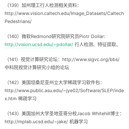
（139）加州理工行人检测相关资料：
http://www.vision.caltech.edu/Image_Datasets/Caltech
Pedestrians/
（140）微软Redmond研究院研究员Piotr Dollar:
http://vision.ucsd.edu/~pdollar/
行人检测、特征提取、
（141）视觉计算研究论坛：http://www.sigvc.org/bbs/
中科院视觉计算研究小组的论坛
（142）美国坦桑尼亚州立大学稀疏学习软件包：
http://www.public.asu.edu/~jye02/Software/SLEP/inde
x.htm 稀疏学习
（143）美国加州大学圣地亚哥分校Jacob Whitehill博士：
http://mplab.ucsd.edu/~jake/ 机器学习