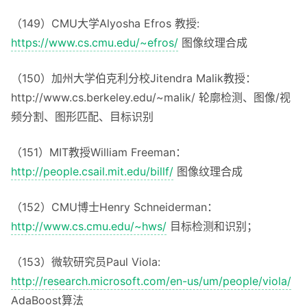
（149）CMU大学Alyosha Efros 教授:
https://www.cs.cmu.edu/~efros/
图像纹理合成
（150）加州大学伯克利分校Jitendra Malik教授：
http://www.cs.berkeley.edu/~malik/ 轮廓检测、图像/视
频分割、图形匹配、目标识别
（151）MIT教授William Freeman：
http://people.csail.mit.edu/billf/
图像纹理合成
（152）CMU博士Henry Schneiderman：
http://www.cs.cmu.edu/~hws/
目标检测和识别；
（153）微软研究员Paul Viola:
http://research.microsoft.com/en-us/um/people/viola/
AdaBoost算法