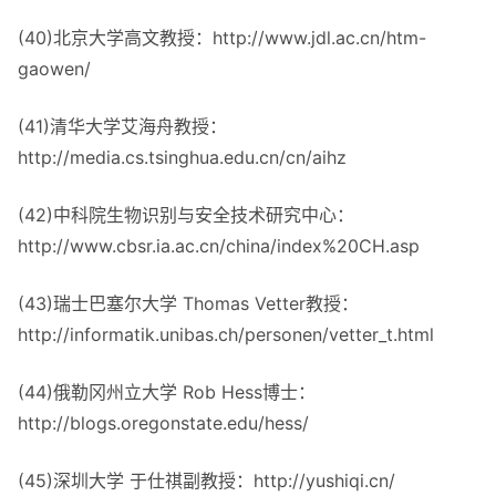
(40)北京大学高文教授：http://www.jdl.ac.cn/htm-
gaowen/
(41)清华大学艾海舟教授：
http://media.cs.tsinghua.edu.cn/cn/aihz
(42)中科院生物识别与安全技术研究中心：
http://www.cbsr.ia.ac.cn/china/index%20CH.asp
(43)瑞士巴塞尔大学 Thomas Vetter教授：
http://informatik.unibas.ch/personen/vetter_t.html
(44)俄勒冈州立大学 Rob Hess博士：
http://blogs.oregonstate.edu/hess/
(45)深圳大学 于仕祺副教授：http://yushiqi.cn/