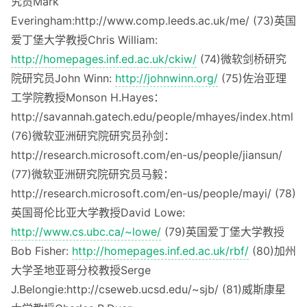
究员Mark
Everingham:http://www.comp.leeds.ac.uk/me/ (73)英国
爱丁堡大学教授Chris William:
http://homepages.inf.ed.ac.uk/ckiw/
(74)微软剑桥研究
院研究员John Winn:
http://johnwinn.org/
(75)佐治亚理
工学院教授Monson H.Hayes：
http://savannah.gatech.edu/people/mhayes/index.html
(76)微软亚洲研究院研究员孙剑：
http://research.microsoft.com/en-us/people/jiansun/
(77)微软亚洲研究院研究员马毅：
http://research.microsoft.com/en-us/people/mayi/ (78)
英国哥伦比亚大学教授David Lowe:
http://www.cs.ubc.ca/~lowe/
(79)英国爱丁堡大学教授
Bob Fisher:
http://homepages.inf.ed.ac.uk/rbf/
(80)加州
大学圣地亚哥分校教授Serge
J.Belongie:http://cseweb.ucsd.edu/~sjb/ (81)威斯康星