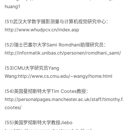
huang1
(51)武汉大学数字摄影测量与计算机视觉研究中心：
http://www.whudpcv.cn/index.asp
(52)瑞士巴塞尔大学Sami Romdhani助理研究员：
http://informatik.unibas.ch/personen/romdhani_sami/
(53)CMU大学研究员Yang
Wang:http://www.cs.cmu.edu/~wangy/home.html
(54)英国曼彻斯特大学Tim Cootes教授：
http://personalpages.manchester.ac.uk/staff/timothy.f.
cootes/
(55)美国罗彻斯特大学教授Jiebo