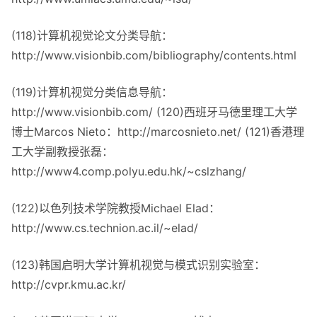
(118)计算机视觉论文分类导航：
http://www.visionbib.com/bibliography/contents.html
(119)计算机视觉分类信息导航：
http://www.visionbib.com/ (120)西班牙马德里理工大学
博士Marcos Nieto：http://marcosnieto.net/ (121)香港理
工大学副教授张磊：
http://www4.comp.polyu.edu.hk/~cslzhang/
(122)以色列技术学院教授Michael Elad：
http://www.cs.technion.ac.il/~elad/
(123)韩国启明大学计算机视觉与模式识别实验室：
http://cvpr.kmu.ac.kr/