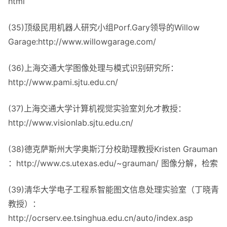
html
(35)顶级民用机器人研究小组Porf.Gary领导的Willow
Garage:http://www.willowgarage.com/
(36)上海交通大学图像处理与模式识别研究所：
http://www.pami.sjtu.edu.cn/
(37)上海交通大学计算机视觉实验室刘允才教授：
http://www.visionlab.sjtu.edu.cn/
(38)德克萨斯州大学奥斯汀分校助理教授Kristen Grauman
：http://www.cs.utexas.edu/~grauman/ 图像分解，检索
(39)清华大学电子工程系智能图文信息处理实验室（丁晓青
教授）：
http://ocrserv.ee.tsinghua.edu.cn/auto/index.asp