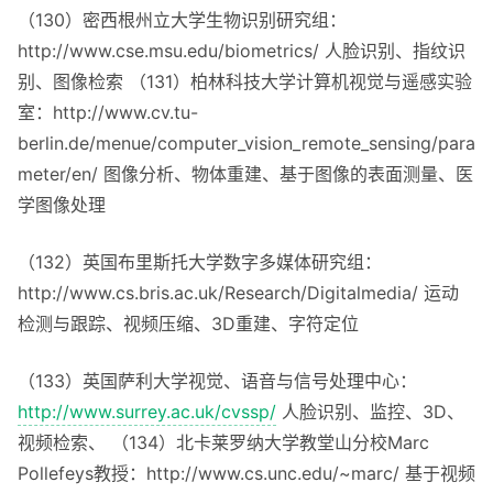
（130）密西根州立大学生物识别研究组：
http://www.cse.msu.edu/biometrics/ 人脸识别、指纹识
别、图像检索 （131）柏林科技大学计算机视觉与遥感实验
室：http://www.cv.tu-
berlin.de/menue/computer_vision_remote_sensing/para
meter/en/ 图像分析、物体重建、基于图像的表面测量、医
学图像处理
（132）英国布里斯托大学数字多媒体研究组：
http://www.cs.bris.ac.uk/Research/Digitalmedia/ 运动
检测与跟踪、视频压缩、3D重建、字符定位
（133）英国萨利大学视觉、语音与信号处理中心：
http://www.surrey.ac.uk/cvssp/
人脸识别、监控、3D、
视频检索、 （134）北卡莱罗纳大学教堂山分校Marc
Pollefeys教授：http://www.cs.unc.edu/~marc/ 基于视频