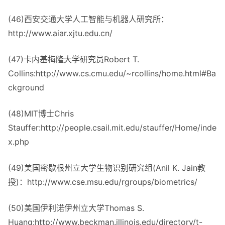
(46)西安交通大学人工智能与机器人研究所：
http://www.aiar.xjtu.edu.cn/
(47)卡内基梅隆大学研究员Robert T.
Collins:http://www.cs.cmu.edu/~rcollins/home.html#Ba
ckground
(48)MIT博士Chris
Stauffer:http://people.csail.mit.edu/stauffer/Home/inde
x.php
(49)美国密歇根州立大学生物识别研究组(Anil K. Jain教
授)：http://www.cse.msu.edu/rgroups/biometrics/
(50)美国伊利诺伊州立大学Thomas S.
Huang:http://www.beckman.illinois.edu/directory/t-