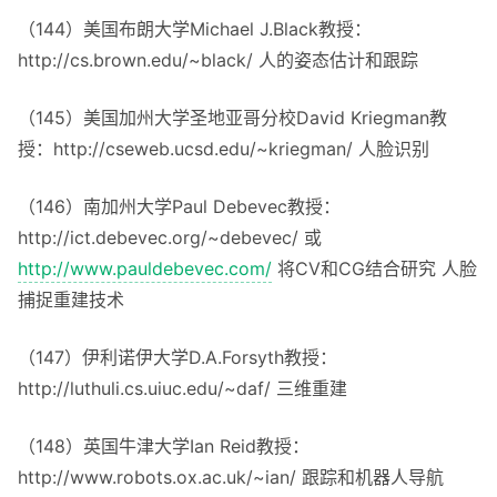
（144）美国布朗大学Michael J.Black教授：
http://cs.brown.edu/~black/ 人的姿态估计和跟踪
（145）美国加州大学圣地亚哥分校David Kriegman教
授：http://cseweb.ucsd.edu/~kriegman/ 人脸识别
（146）南加州大学Paul Debevec教授：
http://ict.debevec.org/~debevec/ 或
http://www.pauldebevec.com/
将CV和CG结合研究 人脸
捕捉重建技术
（147）伊利诺伊大学D.A.Forsyth教授：
http://luthuli.cs.uiuc.edu/~daf/ 三维重建
（148）英国牛津大学Ian Reid教授：
http://www.robots.ox.ac.uk/~ian/ 跟踪和机器人导航