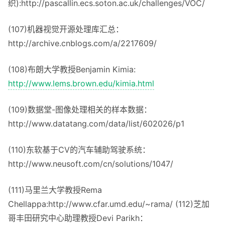
织):http://pascallin.ecs.soton.ac.uk/challenges/VOC/
(107)机器视觉开源处理库汇总：
http://archive.cnblogs.com/a/2217609/
(108)布朗大学教授Benjamin Kimia:
http://www.lems.brown.edu/kimia.html
(109)数据堂-图像处理相关的样本数据：
http://www.datatang.com/data/list/602026/p1
(110)东软基于CV的汽车辅助驾驶系统：
http://www.neusoft.com/cn/solutions/1047/
(111)马里兰大学教授Rema
Chellappa:http://www.cfar.umd.edu/~rama/ (112)芝加
哥丰田研究中心助理教授Devi Parikh：