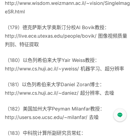
http://www.wisdom.weizmann.ac.il/~vision/SingleImag
eSR.html
（179）德克萨斯大学奥斯汀分校Al Bovik教授：
http://live.ece.utexas.edu/people/bovik/ 图像视频质量
判别、特征提取
（180）以色列希伯来大学Yair Weiss教授：
http://www.cs.huji.ac.il/~yweiss/ 机器学习、超分辨率
（181）以色列希伯来大学Daniel Zoran博士：
http://www.cs.huji.ac.il/~daniez/ 超分辨率、去噪
（182）美国加州大学Peyman Milanfar教授：
http://users.soe.ucsc.edu/~milanfar/ 去噪
（183）中科院计算所副研究员常虹：