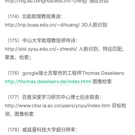
http://ivg.au.tsinghua.edu.cn/~jfeng/ 指纹识别
（174）北航助理教授黄迪：
http://irip.buaa.edu.cn/~dihuang/ 3D人脸识别
（175）中山大学助理教授郑伟诗：
http://sist.sysu.edu.cn/~zhwshi/ 人脸识别、特征匹配、
聚类、检索；
（176）google瑞士苏黎世的工程师Thomas Deselaers:
http://thomas.deselaers.de/index.html
图像检索
（177）百度深度学习研究中心博士后余轶南：
http://www.cbsr.ia.ac.cn/users/ynyu/index.htm 目标检
测，图像检索
（178）威兹曼科技大学超分辨率：