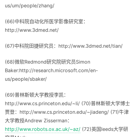
us/um/people/zhang/
(66)中科院自动化所医学影像研究室：
http://www.3dmed.net/
(67)中科院田捷研究员：http://www.3dmed.net/tian/
(68)微软Redmond研究院研究员Simon
Baker:http://research.microsoft.com/en-
us/people/sbaker/
(69)普林斯顿大学教授李凯：
http://www.cs.princeton.edu/~li/ (70)普林斯顿大学博士
贾登：http://www.cs.princeton.edu/~jiadeng/ (71)牛津
大学教授Andrew Zisserman：
http://www.robots.ox.ac.uk/~az/
(72)英国leeds大学研