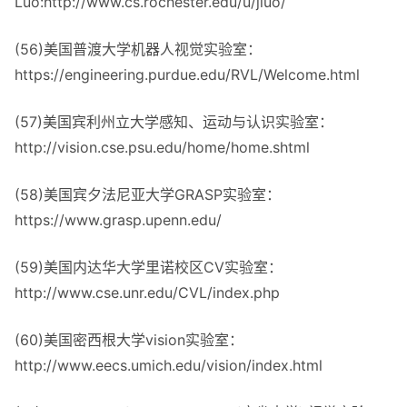
Luo:http://www.cs.rochester.edu/u/jluo/
(56)美国普渡大学机器人视觉实验室：
https://engineering.purdue.edu/RVL/Welcome.html
(57)美国宾利州立大学感知、运动与认识实验室：
http://vision.cse.psu.edu/home/home.shtml
(58)美国宾夕法尼亚大学GRASP实验室：
https://www.grasp.upenn.edu/
(59)美国内达华大学里诺校区CV实验室：
http://www.cse.unr.edu/CVL/index.php
(60)美国密西根大学vision实验室：
http://www.eecs.umich.edu/vision/index.html