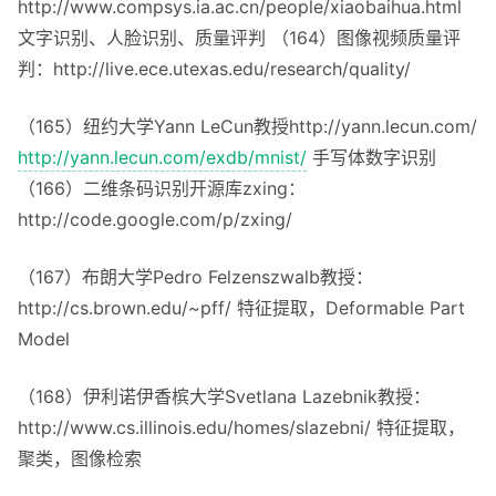
http://www.compsys.ia.ac.cn/people/xiaobaihua.html
文字识别、人脸识别、质量评判 （164）图像视频质量评
判：http://live.ece.utexas.edu/research/quality/
（165）纽约大学Yann LeCun教授http://yann.lecun.com/
http://yann.lecun.com/exdb/mnist/
手写体数字识别
（166）二维条码识别开源库zxing：
http://code.google.com/p/zxing/
（167）布朗大学Pedro Felzenszwalb教授：
http://cs.brown.edu/~pff/ 特征提取，Deformable Part
Model
（168）伊利诺伊香槟大学Svetlana Lazebnik教授：
http://www.cs.illinois.edu/homes/slazebni/ 特征提取，
聚类，图像检索