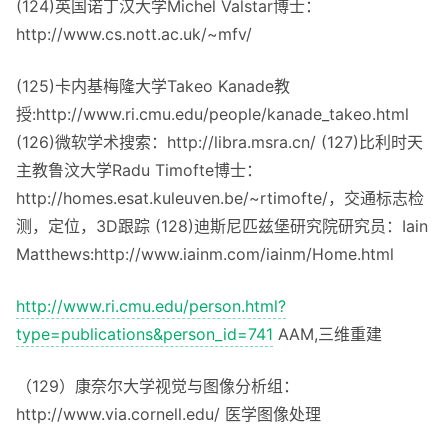
(124)英国诺丁汉大学Michel Valstar博士：
http://www.cs.nott.ac.uk/~mfv/
(125)卡内基梅隆大学Takeo Kanade教
授:http://www.ri.cmu.edu/people/kanade_takeo.html
(126)微软学术搜索：http://libra.msra.cn/ (127)比利时天
主教鲁汶大学Radu Timofte博士：
http://homes.esat.kuleuven.be/~rtimofte/，交通标志检
测，定位，3D跟踪 (128)迪斯尼匹兹堡研究院研究员：Iain
Matthews:http://www.iainm.com/iainm/Home.html
http://www.ri.cmu.edu/person.html?
type=publications&person_id=741
AAM,三维重建
（129）康奈尔大学视觉与图像分析组：
http://www.via.cornell.edu/ 医学图像处理