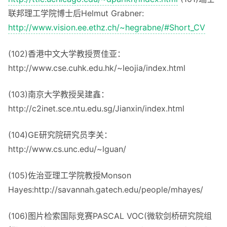
联邦理工学院博士后Helmut Grabner:
http://www.vision.ee.ethz.ch/~hegrabne/#Short_CV
(102)香港中文大学教授贾佳亚：
http://www.cse.cuhk.edu.hk/~leojia/index.html
(103)南京大学教授吴建鑫：
http://c2inet.sce.ntu.edu.sg/Jianxin/index.html
(104)GE研究院研究员李关：
http://www.cs.unc.edu/~lguan/
(105)佐治亚理工学院教授Monson
Hayes:http://savannah.gatech.edu/people/mhayes/
(106)图片检索国际竞赛PASCAL VOC(微软剑桥研究院组