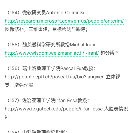
（154）微软研究员Antonio Criminisi:
http://research.microsoft.com/en-us/people/antcrim/
图像修补，三维重建，目标检测与跟踪；
（155）魏茨曼科学研究所教授Michal Irani:
http://www.wisdom.weizmann.ac.il/~irani/
超分辨率
（156）瑞士洛桑理工学院Pascal Fua教授：
http://people.epfl.ch/pascal.fua/bio?lang=en 立体视
觉，增强现实
（157）佐治亚理工学院Irfan Essa教授：
http://www.ic.gatech.edu/people/irfan-essa 人脸表情识
别
（158）中科院助理教授樊彬：