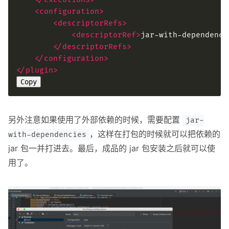
<configuration>
<descriptorRefs>
<descriptorRef>
jar-with-dependenci
</descriptorRefs>
</configuration>
</plugin>
Copy
另外注意如果使用了外部依赖的时候，需要配置
jar-
，这样在打包的时候就可以把依赖的
with-dependencies
jar 包一并打进去。最后，成品的 jar 包安装之后就可以使
用了。