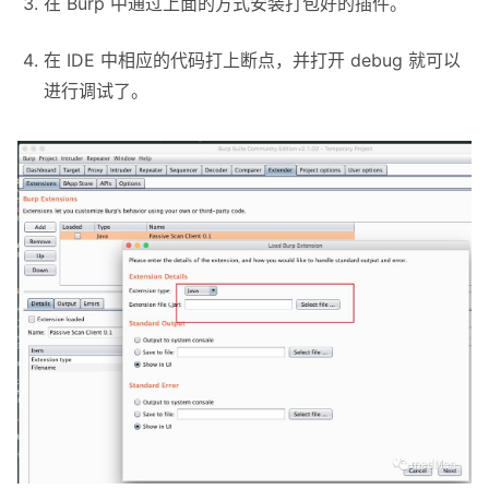
在 Burp 中通过上面的方式安装打包好的插件。
在 IDE 中相应的代码打上断点，并打开 debug 就可以
进行调试了。