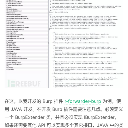
在这，以我开发的 Burp 插件
r-forwarder-burp
为例，使
用 JAVA 开发。在开发 Burp 插件需要注意几点。必须定义
一个 BurpExtender 类，并且必须实现 IBurpExtender，
如果还需要其他 API 可以实现多个其它接口，JAVA 中的类