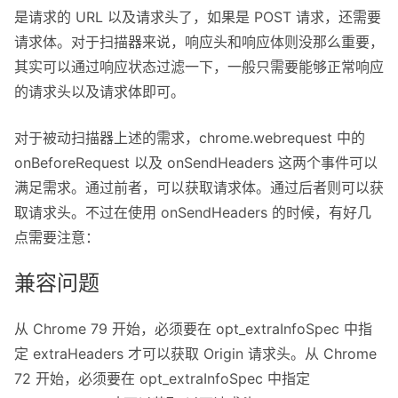
是请求的 URL 以及请求头了，如果是 POST 请求，还需要
请求体。对于扫描器来说，响应头和响应体则没那么重要，
其实可以通过响应状态过滤一下，一般只需要能够正常响应
的请求头以及请求体即可。
对于被动扫描器上述的需求，chrome.webrequest 中的
onBeforeRequest 以及 onSendHeaders 这两个事件可以
满足需求。通过前者，可以获取请求体。通过后者则可以获
取请求头。不过在使用 onSendHeaders 的时候，有好几
点需要注意：
兼容问题
从 Chrome 79 开始，必须要在 opt_extraInfoSpec 中指
定 extraHeaders 才可以获取 Origin 请求头。从 Chrome
72 开始，必须要在 opt_extraInfoSpec 中指定