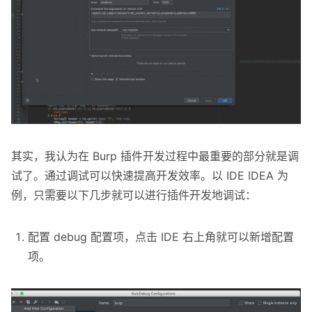
其实，我认为在 Burp 插件开发过程中最重要的部分就是调
试了。通过调试可以快速提高开发效率。以 IDE IDEA 为
例，只需要以下几步就可以进行插件开发地调试：
配置 debug 配置项，点击 IDE 右上角就可以新增配置
项。