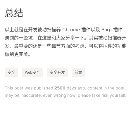
总结
以上就是在开发被动扫描器 Chrome 插件以及 Burp 插件
遇到的一些坑，在这里和大家分享一下。其实被动扫描器开
发，最重要的还是一些细节方面的考虑，可以将插件的功能
做到更完美。
安全
Web安全
安全开发
前端
This post was published
2506
days ago, content in the post
may be inaccurate, even wrong now, please take risk yourself.