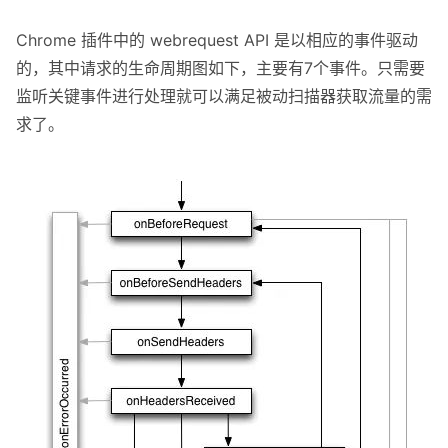
Chrome 插件中的 webrequest API 是以相应的事件驱动
的，其中请求的生命周期图如下，主要有7个事件。只需要
监听关键事件进行处理就可以满足被动扫描器获取流量的需
求了。