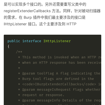
是可以实现多个接口的。另外还需要重写父类中的
registerExtenderCallbacks 方法。同样，针对被动扫描器
的需求，在 Burp 插件中我们最主要涉及的接口是
IHttpListener 接口。这个主要涉及到 HTTP
public
interface
IHttpListener