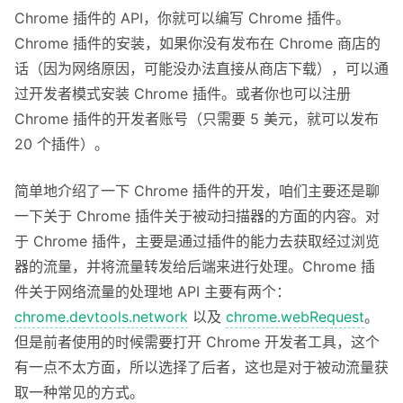
Chrome 插件的 API，你就可以编写 Chrome 插件。
Chrome 插件的安装，如果你没有发布在 Chrome 商店的
话（因为网络原因，可能没办法直接从商店下载），可以通
过开发者模式安装 Chrome 插件。或者你也可以注册
Chrome 插件的开发者账号（只需要 5 美元，就可以发布
20 个插件）。
简单地介绍了一下 Chrome 插件的开发，咱们主要还是聊
一下关于 Chrome 插件关于被动扫描器的方面的内容。对
于 Chrome 插件，主要是通过插件的能力去获取经过浏览
器的流量，并将流量转发给后端来进行处理。Chrome 插
件关于网络流量的处理地 API 主要有两个：
chrome.devtools.network
以及
chrome.webRequest
。
但是前者使用的时候需要打开 Chrome 开发者工具，这个
有一点不太方面，所以选择了后者，这也是对于被动流量获
取一种常见的方式。