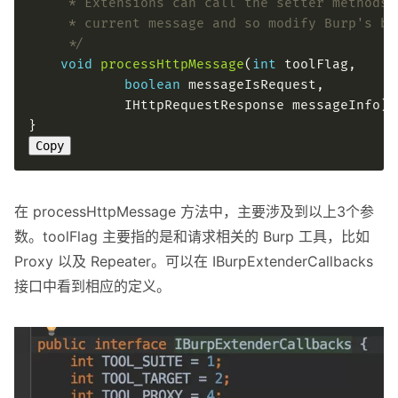
     */
void
processHttpMessage
(
int
boolean
Copy
在 processHttpMessage 方法中，主要涉及到以上3个参
数。toolFlag 主要指的是和请求相关的 Burp 工具，比如
Proxy 以及 Repeater。可以在 IBurpExtenderCallbacks
接口中看到相应的定义。