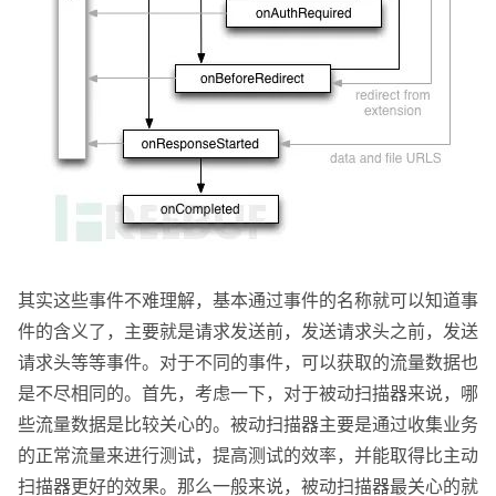
其实这些事件不难理解，基本通过事件的名称就可以知道事
件的含义了，主要就是请求发送前，发送请求头之前，发送
请求头等等事件。对于不同的事件，可以获取的流量数据也
是不尽相同的。首先，考虑一下，对于被动扫描器来说，哪
些流量数据是比较关心的。被动扫描器主要是通过收集业务
的正常流量来进行测试，提高测试的效率，并能取得比主动
扫描器更好的效果。那么一般来说，被动扫描器最关心的就