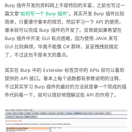
Burp 插件开发的资料网上不是特别的丰富，之前也写过一
篇文章“
如何写一个 Burp 插件
”。其实开发 Burp 插件比较
简单，只要遵守基本的规范，然后学习一下 API 的使用，
基本就可以完成 Burp 插件的开发了。反倒是如果希望在
Burp 插件中开发 GUI 有点困难，因为使用 JAVA 来写
GUI 比较麻烦，毕竟不能像 C# 那样，妥妥拽拽就搞定
了，不过这也不是本文的重点。
其实在 Burp 中的 Extender 标签页中的 APIs 就可以看到
提供的 API 接口。基本上每个函数都有参数说明的注释，
不过其实学习 Burp 插件的最好的方法就是拿一个现成的插
件代码看一下，就可以很好地理解这些 API 的作用了。