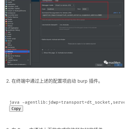
在终端中通过上述的配置项启动 burp 插件。
Copy