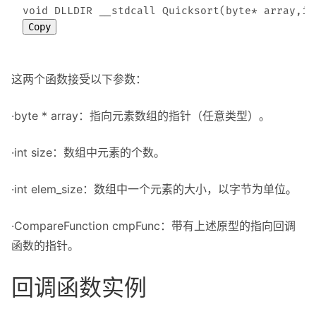
Copy
这两个函数接受以下参数：
·byte * array：指向元素数组的指针（任意类型）。
·int size：数组中元素的个数。
·int elem_size：数组中一个元素的大小，以字节为单位。
·CompareFunction cmpFunc：带有上述原型的指向回调
函数的指针。
回调函数实例