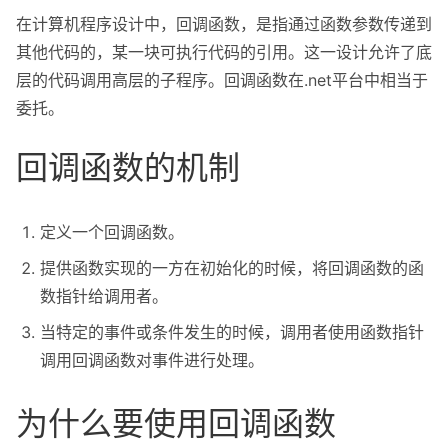
About
在计算机程序设计中，回调函数，是指通过函数参数传递到
其他代码的，某一块可执行代码的引用。这一设计允许了底
Privacy
层的代码调用高层的子程序。回调函数在.net平台中相当于
委托。
回调函数的机制
定义一个回调函数。
提供函数实现的一方在初始化的时候，将回调函数的函
数指针给调用者。
当特定的事件或条件发生的时候，调用者使用函数指针
调用回调函数对事件进行处理。
为什么要使用回调函数