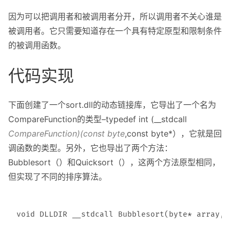
因为可以把调用者和被调用者分开，所以调用者不关心谁是
被调用者。它只需要知道存在一个具有特定原型和限制条件
的被调用函数。
代码实现
下面创建了一个sort.dll的动态链接库，它导出了一个名为
CompareFunction的类型–typedef int (__stdcall
CompareFunction)(const byte
,const byte*），它就是回
调函数的类型。另外，它也导出了两个方法：
Bubblesort（）和Quicksort（），这两个方法原型相同，
但实现了不同的排序算法。
void DLLDIR __stdcall Bubblesort(byte* array,i